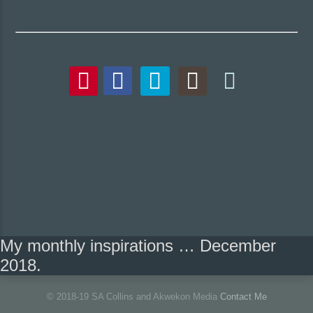
My monthly inspirations … December
2018.
© 2018-19 SA Collins and Akwekon Media
Contact Me